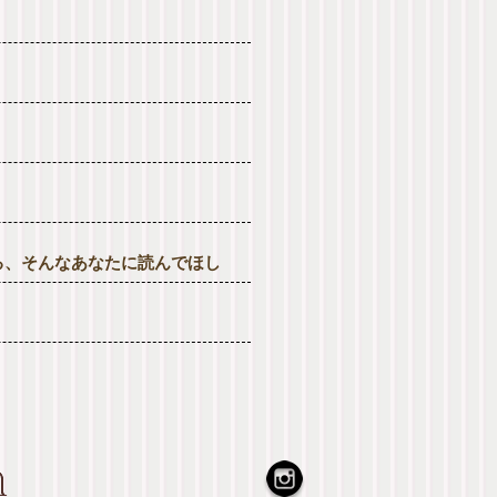
る、そんなあなたに読んでほし