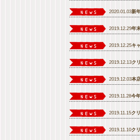
2020.01.03
新
2019.12.29
年
2019.12.25
キ
2019.12.13
ク
2019.12.03
本
2019.11.28
今
2019.11.15
ク
2019.11.10
ク