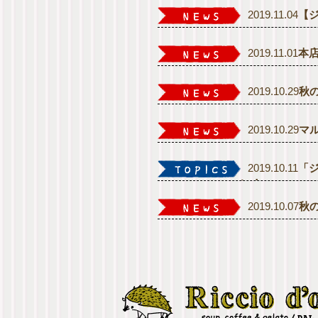
2019.11.04
【
2019.11.01
本
2019.10.29
秋
2019.10.29
マ
2019.10.11
「
い！
2019.10.07
秋