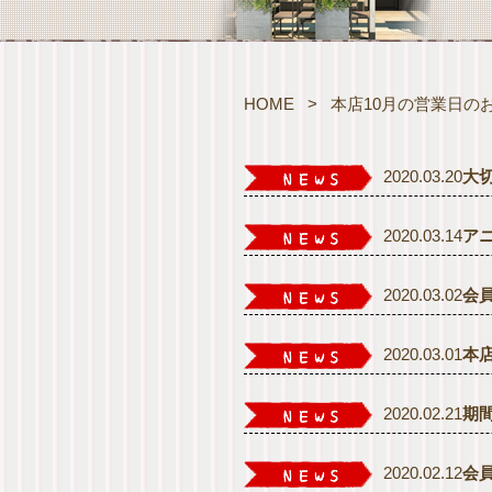
HOME
>
本店10月の営業日の
2020.03.20
大
2020.03.14
ア
2020.03.02
会
2020.03.01
本
2020.02.21
期
2020.02.12
会