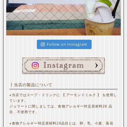
Follow on Instagram
┃当店の製品について
※当店ではスープ・ドリンクに 【 アーモンドミルク 】 を使用し
ています。
ジェラートに関しましては、食物アレルギー特定原材料28 品
目、不使用です。
※食物アレルギー特定原材料28品目とは、卵、乳、小麦、落花