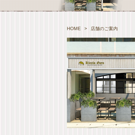
HOME
>
店舗のご案内