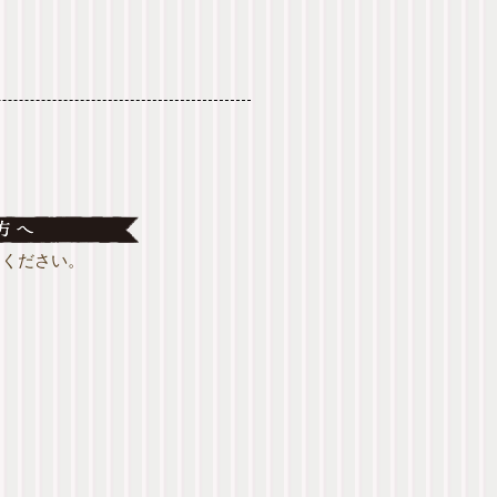
用ください。