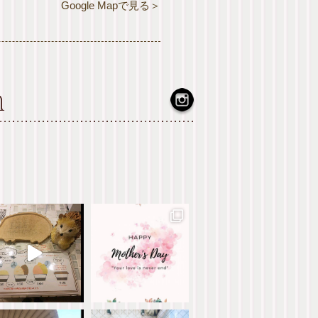
Google Mapで見る＞