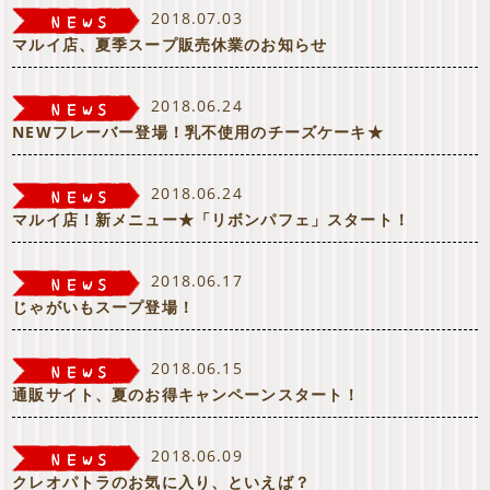
2018.07.03
マルイ店、夏季スープ販売休業のお知らせ
2018.06.24
NEWフレーバー登場！乳不使用のチーズケーキ★
2018.06.24
マルイ店！新メニュー★「リボンパフェ」スタート！
2018.06.17
じゃがいもスープ登場！
2018.06.15
通販サイト、夏のお得キャンペーンスタート！
2018.06.09
クレオパトラのお気に入り、といえば？