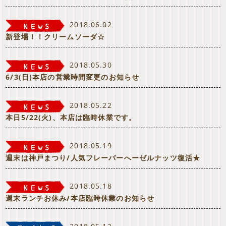
2018.06.02
新登場！！クリームソーダ☆
2018.05.30
6/3(日)本店の営業時間変更のお知らせ
2018.05.22
本日5/22(火)、本店は臨時休業です。
2018.05.19
週末は神戸まつり/人気フレーバーへーゼルナッツ復活★
2018.05.18
週末ランチお休み/本店臨時休業のお知らせ