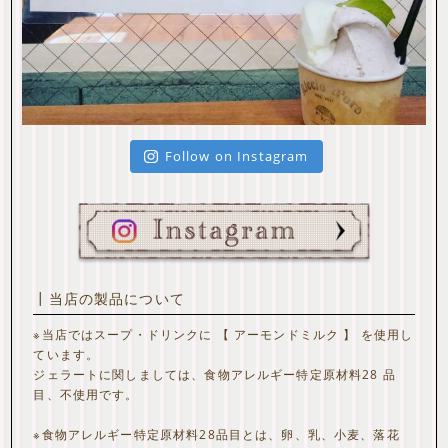
Follow on Instagram
┃当店の製品について
※当店ではスープ・ドリンクに 【 アーモンドミルク 】 を使用し
ています。
ジェラートに関しましては、食物アレルギー特定原材料28 品
目、不使用です。
※食物アレルギー特定原材料28品目とは、卵、乳、小麦、落花