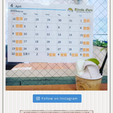
Follow on Instagram