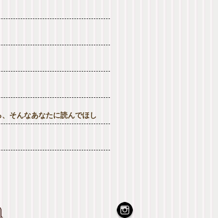
る、そんなあなたに読んでほし