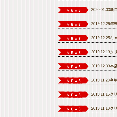
2020.01.03
新
2019.12.29
年
2019.12.25
キ
2019.12.13
ク
2019.12.03
本
2019.11.28
今
2019.11.15
ク
2019.11.10
ク