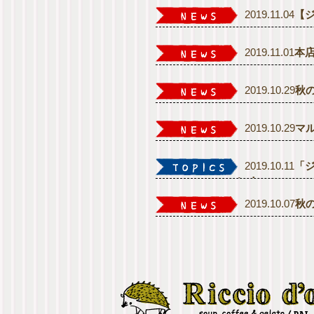
2019.11.04
【
2019.11.01
本
2019.10.29
秋
2019.10.29
マ
2019.10.11
「
い！
2019.10.07
秋