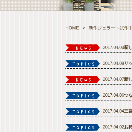
HOME
>
新作ジェラート試作
2017.04.09
新
2017.04.08
リ
2017.04.07
新
2017.04.06
つ
2017.04.04
三
2017.04.02
お