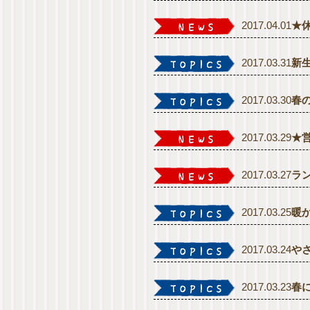
2017.04.01
★
2017.03.31
新
2017.03.30
春
2017.03.29
★
2017.03.27
ラ
2017.03.25
暖
2017.03.24
や
2017.03.23
春