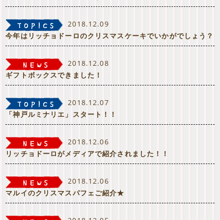
2018.12.09
今年はリッチョドーロのクリスマスケーキでいかがでしょう？
2018.12.08
ギフトボックスできました！
2018.12.07
「神戸ルミナリエ」スタート！！
2018.12.06
リッチョドーロがメディアで紹介されました！！
2018.12.06
マルイのクリスマスパフェご紹介★