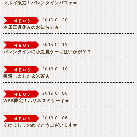
マルイ限定！バレンタインパフェ★
2019.01.20
本店正月休みのお知らせ★
2019.01.19
バレンタインに小悪魔ケーキはいかが？？
2019.01.10
復活しました玄米茶★
2019.01.06
WEB限定！ハリネズミケーキ★
2019.01.06
あけましておめでとうございます★