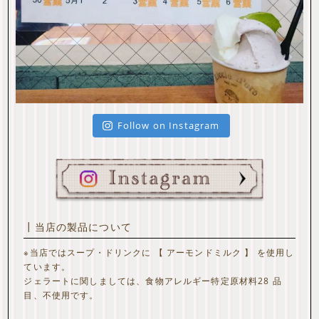
Follow on Instagram
┃当店の製品について
※当店ではスープ・ドリンクに 【 アーモンドミルク 】 を使用し
ています。
ジェラートに関しましては、食物アレルギー特定原材料28 品
目、不使用です。