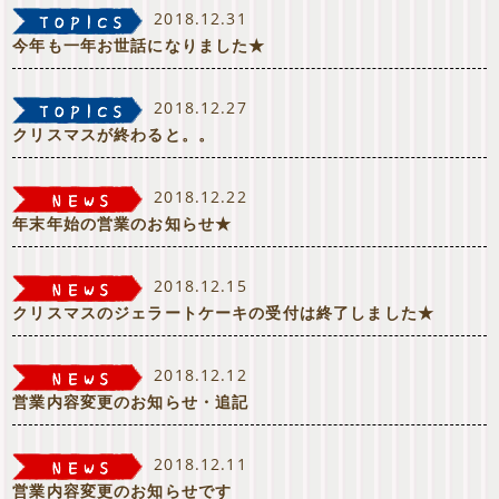
2018.12.31
今年も一年お世話になりました★
2018.12.27
クリスマスが終わると。。
2018.12.22
年末年始の営業のお知らせ★
2018.12.15
クリスマスのジェラートケーキの受付は終了しました★
2018.12.12
営業内容変更のお知らせ・追記
2018.12.11
営業内容変更のお知らせです