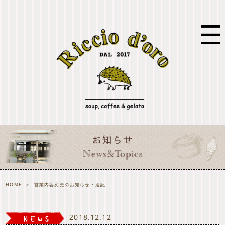
HOME
>
営業内容変更のお知らせ・追記
2018.12.12