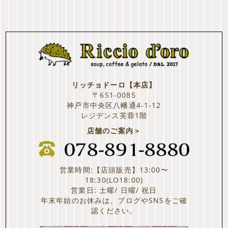
リッチョドーロ【本店】
〒651-0085
神戸市中央区八幡通4-1-12
レジデンス芙蓉1階
店舗のご案内＞
営業時間:【店頭販売】13:00〜
18:30(LO18:00)
営業日: 土曜/ 日曜/ 祝日
年末年始のお休みは、ブログやSNSをご確
認ください。