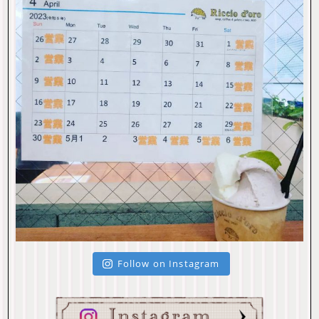
Follow on Instagram