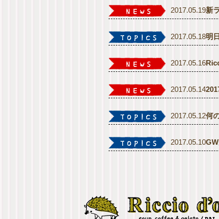
2017.05.19
新
2017.05.18
明
2017.05.16
Ri
2017.05.14
20
2017.05.12
何
2017.05.10
G