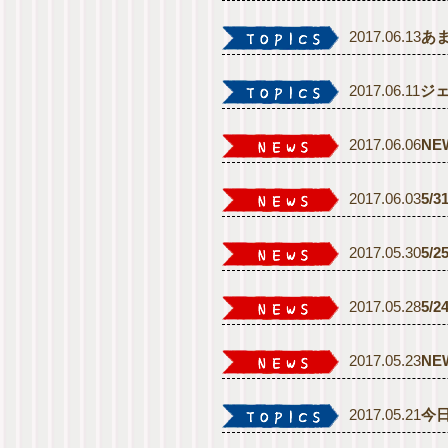
2017.06.13
あ
2017.06.11
ジ
2017.06.06
N
2017.06.03
5/
2017.05.30
5/
2017.05.28
5
2017.05.23
N
2017.05.21
今