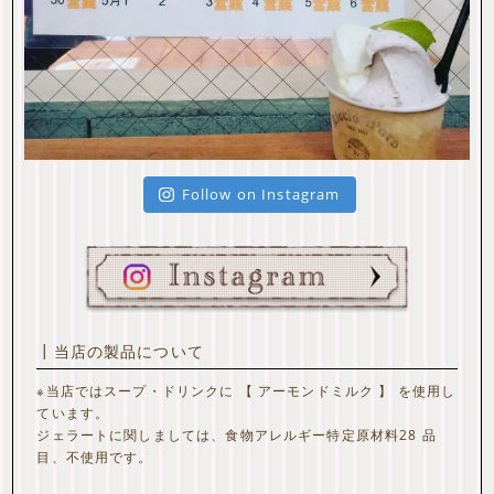
Follow on Instagram
┃当店の製品について
※当店ではスープ・ドリンクに 【 アーモンドミルク 】 を使用し
ています。
ジェラートに関しましては、食物アレルギー特定原材料28 品
目、不使用です。