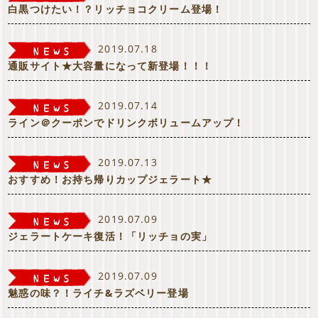
白黒つけたい！？リッチョコクリーム登場！
2019.07.18
通販サイト★大容量になって新登場！！！
2019.07.14
ライン＠クーポンでドリンクボリュームアップ！
2019.07.13
おすすめ！お持ち帰りカップジェラート★
2019.07.09
ジェラートケーキ復活！「リッチョの実」
2019.07.09
魅惑の味？！ライチ&ラズベリー登場