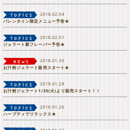
2018.02.04
バレンタイン限定メニュー予告★
2018.02.01
ジェラート新フレーバー予告★
2018.01.30
お汁粉ジェラート販売スタート★
2018.01.28
お汁粉ジェラート1/30(火)より販売スタート！！
2018.01.26
ハーブティでリラックス★