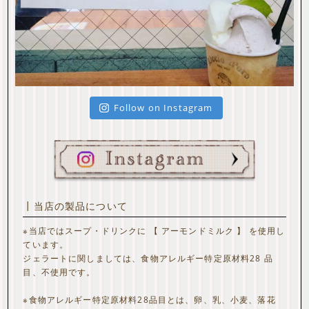
Follow on Instagram
┃当店の製品について
※当店ではスープ・ドリンクに 【 アーモンドミルク 】 を使用し
ています。
ジェラートに関しましては、食物アレルギー特定原材料28 品
目、不使用です。
※食物アレルギー特定原材料28品目とは、卵、乳、小麦、落花