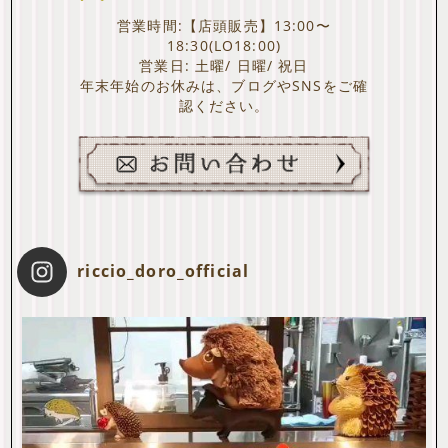
営業時間:【店頭販売】13:00〜
18:30(LO18:00)
営業日: 土曜/ 日曜/ 祝日
年末年始のお休みは、ブログやSNSをご確
認ください。
riccio_doro_official