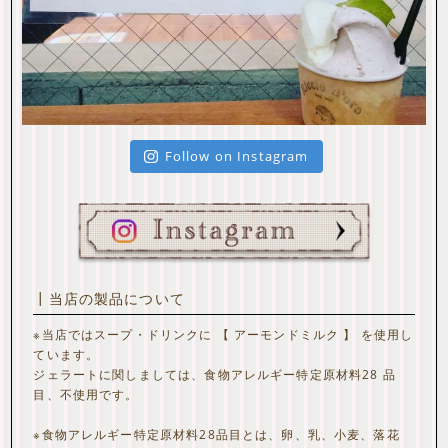
Follow on Instagram
┃当店の製品について
※当店ではスープ・ドリンクに 【 アーモンドミルク 】 を使用し
ています。
ジェラートに関しましては、食物アレルギー特定原材料28 品
目、不使用です。
※食物アレルギー特定原材料28品目とは、卵、乳、小麦、落花