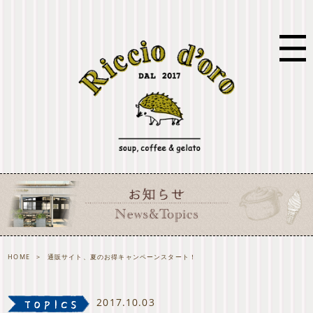
HOME
>
通販サイト、夏のお得キャンペーンスタート！
2017.10.03