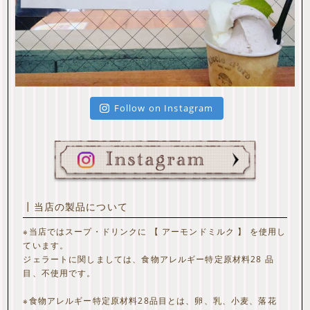
Follow on Instagram
┃当店の製品について
※当店ではスープ・ドリンクに 【 アーモンドミルク 】 を使用し
ています。
ジェラートに関しましては、食物アレルギー特定原材料28 品
目、不使用です。
※食物アレルギー特定原材料28品目とは、卵、乳、小麦、落花