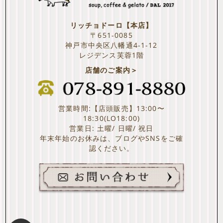
リッチョドーロ【本店】
〒651-0085
神戸市中央区八幡通4-1-12
レジデンス芙蓉1階
店舗のご案内＞
営業時間:【店頭販売】13:00〜
18:30(LO18:00)
営業日: 土曜/ 日曜/ 祝日
年末年始のお休みは、ブログやSNSをご確
認ください。