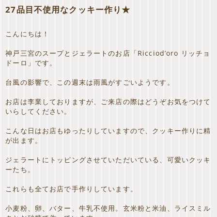
27品目不使用なクッキー作り★
こんにちは！
神戸三宮のスープとジェラートのお店「Ricciod’oro リッチョ
ドーロ」です。
台風の影響で、この週末は雨風がすごいようです。
お店は李業しておりますが、ご来店の際はどうぞお気をつけて
いらしてください。
こんな日はお店もゆったりしていますので、クッキー作りに精
が出ます。
ジェラートにトッピングさせていただいている、可愛いクッキ
ーたち。
これらも全てお店で手作りしています。
小麦粉、卵、バター、牛乳不使用。玄米粉と米油、ライスミル