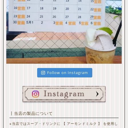
Follow on Instagram
┃当店の製品について
※当店ではスープ・ドリンクに 【 アーモンドミルク 】 を使用し