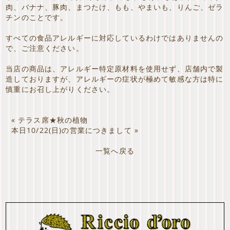
肉、バナナ、豚肉、まつたけ、もも、やまいも、りんご、ゼラ
チンのことです。
すべての食品アレルギーに対応しているわけではありませんの
で、ご注意ください。
当店の商品は、アレルギー特定原材料を使用せず、店舗内で製
造しておりますが、アレルギーの症状が極めて敏感な方は特に
慎重にお召し上がりください。
«
テラス席★秋の植物
本日10/22(日)の営業につきまして
»
一覧へ戻る