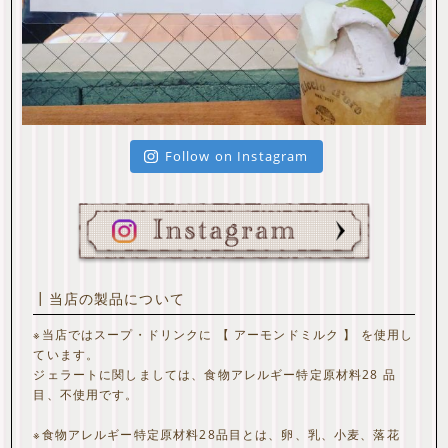
Follow on Instagram
┃当店の製品について
※当店ではスープ・ドリンクに 【 アーモンドミルク 】 を使用し
ています。
ジェラートに関しましては、食物アレルギー特定原材料28 品
目、不使用です。
※食物アレルギー特定原材料28品目とは、卵、乳、小麦、落花