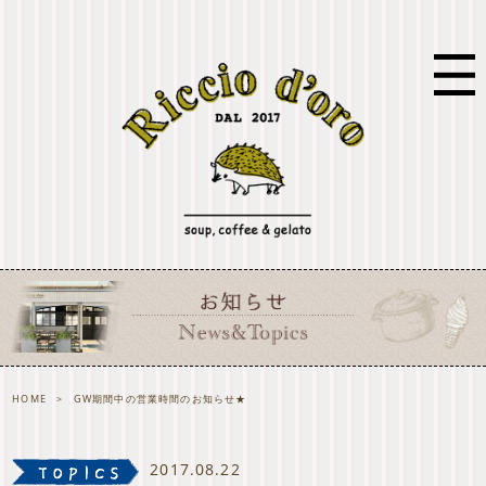
HOME
>
GW期間中の営業時間のお知らせ★
2017.08.22