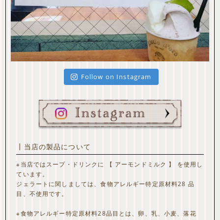
Follow on Instagram
┃当店の製品について
※当店ではスープ・ドリンクに 【 アーモンドミルク 】 を使用し
ています。
ジェラートに関しましては、食物アレルギー特定原材料28 品
目、不使用です。
※食物アレルギー特定原材料28品目とは、卵、乳、小麦、落花