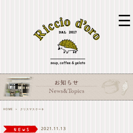
HOME
>
クリスマスケーキ
2021.11.13