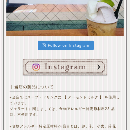
Follow on Instagram
┃当店の製品について
※当店ではスープ・ドリンクに 【 アーモンドミルク 】 を使用し
ています。
ジェラートに関しましては、食物アレルギー特定原材料28 品
目、不使用です。
※食物アレルギー特定原材料28品目とは、卵、乳、小麦、落花