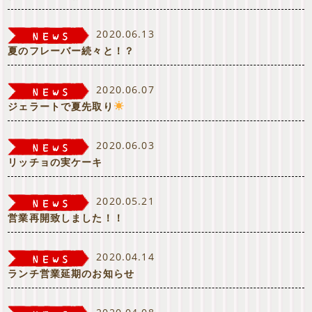
2020.06.13
夏のフレーバー続々と！？
2020.06.07
ジェラートで夏先取り
2020.06.03
リッチョの実ケーキ
2020.05.21
営業再開致しました！！
2020.04.14
ランチ営業延期のお知らせ