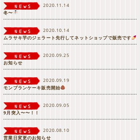
2020.11.14
冬〜
2020.10.14
ムラサキ芋のジェラート先行してネットショップで販売です
2020.09.25
お知らせ
2020.09.19
モンブランケーキ販売開始
2020.09.05
9月突入〜〜！！
2020.08.10
営業日変更のお知らせ