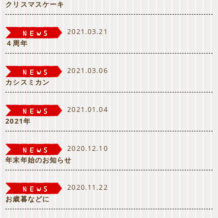
クリスマスケーキ
2021.03.21
４周年
2021.03.06
カシスミカン
2021.01.04
2021年
2020.12.10
年末年始のお知らせ
2020.11.22
お歳暮などに