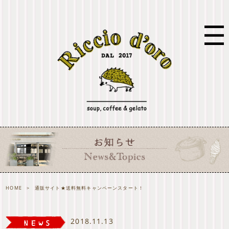
HOME
>
通販サイト★送料無料キャンペーンスタート！
2018.11.13