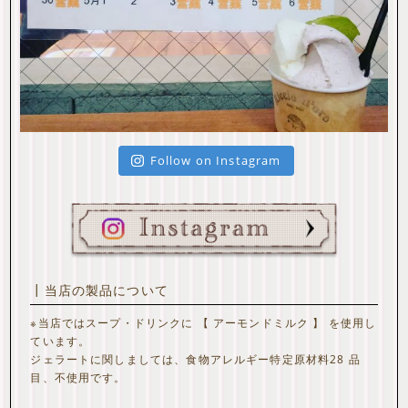
Follow on Instagram
┃当店の製品について
※当店ではスープ・ドリンクに 【 アーモンドミルク 】 を使用し
ています。
ジェラートに関しましては、食物アレルギー特定原材料28 品
目、不使用です。