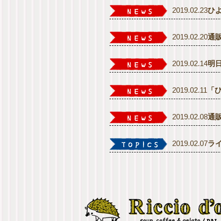
2019.02.23
ひ
2019.02.20
通
2019.02.14
明
2019.02.11
「
2019.02.08
通
2019.02.07
ラ