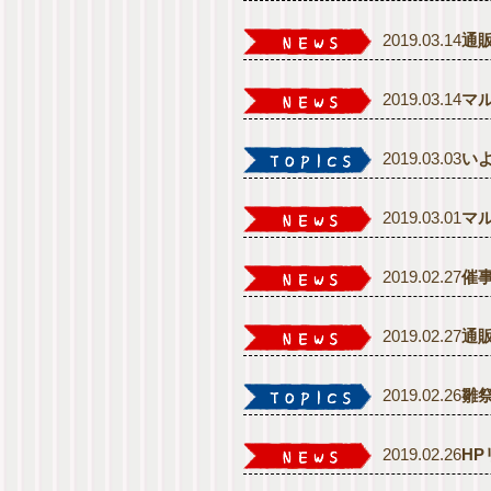
2019.03.14
通
2019.03.14
マ
2019.03.03
い
2019.03.01
マ
2019.02.27
催
2019.02.27
通
2019.02.26
雛
2019.02.26
H