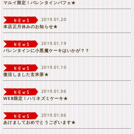
マルイ限定！バレンタインパフェ★
2019.01.20
本店正月休みのお知らせ★
2019.01.19
バレンタインに小悪魔ケーキはいかが？？
2019.01.10
復活しました玄米茶★
2019.01.06
WEB限定！ハリネズミケーキ★
2019.01.06
あけましておめでとうございます★