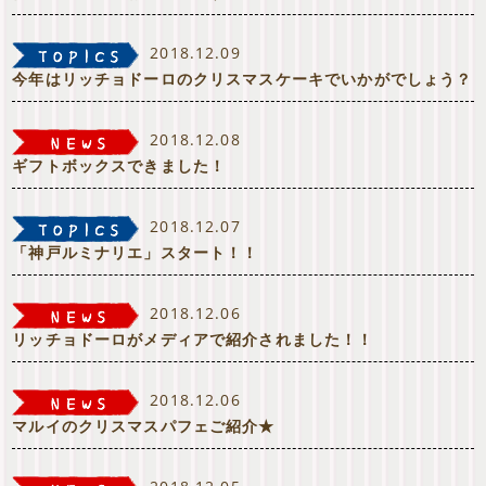
2018.12.09
今年はリッチョドーロのクリスマスケーキでいかがでしょう？
2018.12.08
ギフトボックスできました！
2018.12.07
「神戸ルミナリエ」スタート！！
2018.12.06
リッチョドーロがメディアで紹介されました！！
2018.12.06
マルイのクリスマスパフェご紹介★