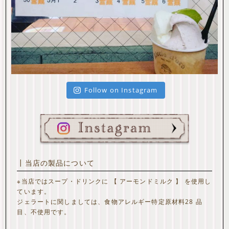
Follow on Instagram
┃当店の製品について
※当店ではスープ・ドリンクに 【 アーモンドミルク 】 を使用し
ています。
ジェラートに関しましては、食物アレルギー特定原材料28 品
目、不使用です。