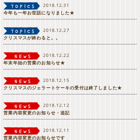
2018.12.31
今年も一年お世話になりました★
2018.12.27
クリスマスが終わると。。
2018.12.22
年末年始の営業のお知らせ★
2018.12.15
クリスマスのジェラートケーキの受付は終了しました★
2018.12.12
営業内容変更のお知らせ・追記
2018.12.11
営業内容変更のお知らせです