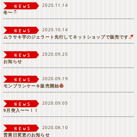
2020.11.14
冬〜
2020.10.14
ムラサキ芋のジェラート先行してネットショップで販売です
2020.09.25
お知らせ
2020.09.19
モンブランケーキ販売開始
2020.09.05
9月突入〜〜！！
2020.08.10
営業日変更のお知らせ