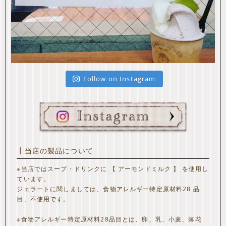
Follow on Instagram
┃当店の製品について
※当店ではスープ・ドリンクに 【 アーモンドミルク 】 を使用し
ています。
ジェラートに関しましては、食物アレルギー特定原材料28 品
目、不使用です。
※食物アレルギー特定原材料28品目とは、卵、乳、小麦、落花