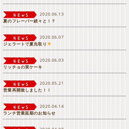
2020.06.13
夏のフレーバー続々と！？
2020.06.07
ジェラートで夏先取り
2020.06.03
リッチョの実ケーキ
2020.05.21
営業再開致しました！！
2020.04.14
ランチ営業延期のお知らせ