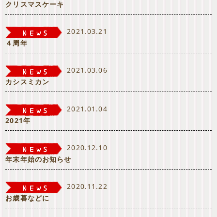
クリスマスケーキ
2021.03.21
４周年
2021.03.06
カシスミカン
2021.01.04
2021年
2020.12.10
年末年始のお知らせ
2020.11.22
お歳暮などに