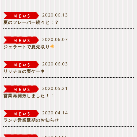
2020.06.13
夏のフレーバー続々と！？
2020.06.07
ジェラートで夏先取り
2020.06.03
リッチョの実ケーキ
2020.05.21
営業再開致しました！！
2020.04.14
ランチ営業延期のお知らせ