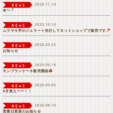
2020.11.14
冬〜
2020.10.14
ムラサキ芋のジェラート先行してネットショップで販売です
2020.09.25
お知らせ
2020.09.19
モンブランケーキ販売開始
2020.09.05
9月突入〜〜！！
2020.08.10
営業日変更のお知らせ