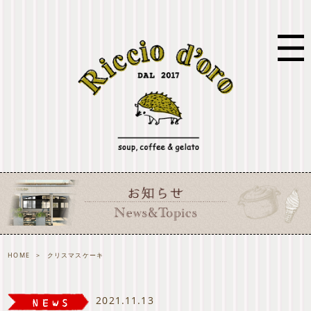
HOME
>
クリスマスケーキ
2021.11.13