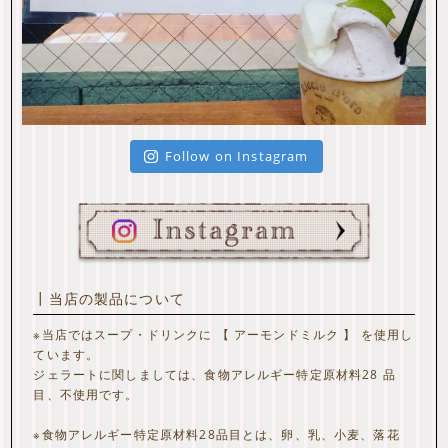
Follow on Instagram
┃当店の製品について
※当店ではスープ・ドリンクに 【 アーモンドミルク 】 を使用し
ています。
ジェラートに関しましては、食物アレルギー特定原材料28 品
目、不使用です。
※食物アレルギー特定原材料28品目とは、卵、乳、小麦、落花