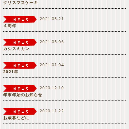
クリスマスケーキ
2021.03.21
４周年
2021.03.06
カシスミカン
2021.01.04
2021年
2020.12.10
年末年始のお知らせ
2020.11.22
お歳暮などに