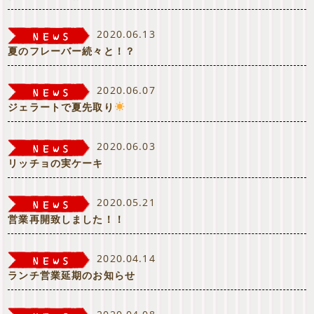
2020.06.13
夏のフレーバー続々と！？
2020.06.07
ジェラートで夏先取り
2020.06.03
リッチョの実ケーキ
2020.05.21
営業再開致しました！！
2020.04.14
ランチ営業延期のお知らせ