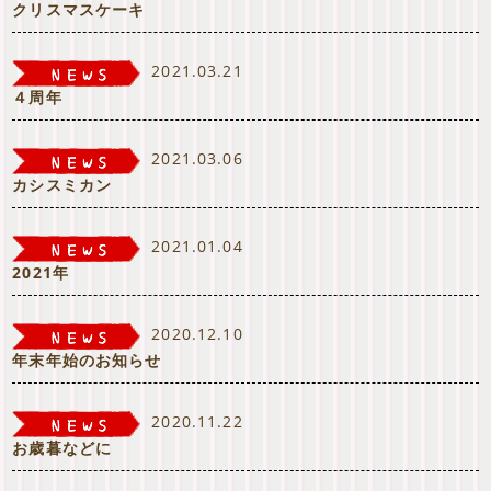
クリスマスケーキ
2021.03.21
４周年
2021.03.06
カシスミカン
2021.01.04
2021年
2020.12.10
年末年始のお知らせ
2020.11.22
お歳暮などに