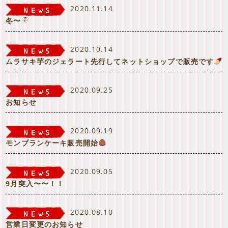
2020.11.14
冬〜
2020.10.14
ムラサキ芋のジェラート先行してネットショップで販売です
2020.09.25
お知らせ
2020.09.19
モンブランケーキ販売開始
2020.09.05
9月突入〜〜！！
2020.08.10
営業日変更のお知らせ