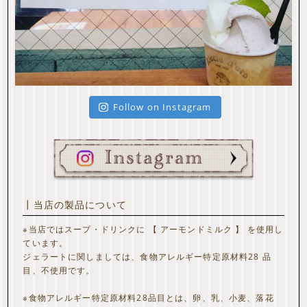
Follow on Instagram
┃当店の製品について
※当店ではスープ・ドリンクに 【 アーモンドミルク 】 を使用し
ています。
ジェラートに関しましては、食物アレルギー特定原材料28 品
目、不使用です。
※食物アレルギー特定原材料28品目とは、卵、乳、小麦、落花