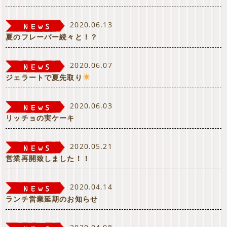
2020.06.13
夏のフレーバー続々と！？
2020.06.07
ジェラートで夏先取り
2020.06.03
リッチョの実ケーキ
2020.05.21
営業再開致しました！！
2020.04.14
ランチ営業延期のお知らせ