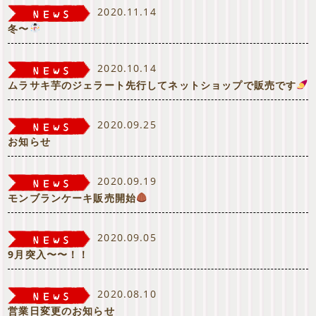
2020.11.14
冬〜
2020.10.14
ムラサキ芋のジェラート先行してネットショップで販売です
2020.09.25
お知らせ
2020.09.19
モンブランケーキ販売開始
2020.09.05
9月突入〜〜！！
2020.08.10
営業日変更のお知らせ