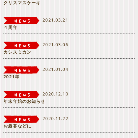
クリスマスケーキ
2021.03.21
４周年
2021.03.06
カシスミカン
2021.01.04
2021年
2020.12.10
年末年始のお知らせ
2020.11.22
お歳暮などに