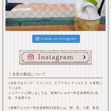
Follow on Instagram
┃当店の製品について
※当店ではスープ・ドリンクに 【 アーモンドミルク 】 を使用し
ています。
ジェラートに関しましては、食物アレルギー特定原材料28 品
目、不使用です。
※食物アレルギー特定原材料28品目とは、卵、乳、小麦、落花