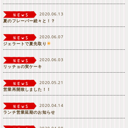
2020.06.13
夏のフレーバー続々と！？
2020.06.07
ジェラートで夏先取り
2020.06.03
リッチョの実ケーキ
2020.05.21
営業再開致しました！！
2020.04.14
ランチ営業延期のお知らせ