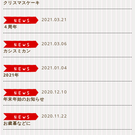
クリスマスケーキ
2021.03.21
４周年
2021.03.06
カシスミカン
2021.01.04
2021年
2020.12.10
年末年始のお知らせ
2020.11.22
お歳暮などに