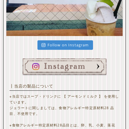
Follow on Instagram
┃当店の製品について
※当店ではスープ・ドリンクに 【 アーモンドミルク 】 を使用し
ています。
ジェラートに関しましては、食物アレルギー特定原材料28 品
目、不使用です。
※食物アレルギー特定原材料28品目とは、卵、乳、小麦、落花