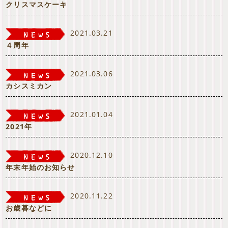
クリスマスケーキ
2021.03.21
４周年
2021.03.06
カシスミカン
2021.01.04
2021年
2020.12.10
年末年始のお知らせ
2020.11.22
お歳暮などに