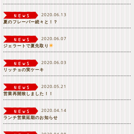
2020.06.13
夏のフレーバー続々と！？
2020.06.07
ジェラートで夏先取り
2020.06.03
リッチョの実ケーキ
2020.05.21
営業再開致しました！！
2020.04.14
ランチ営業延期のお知らせ