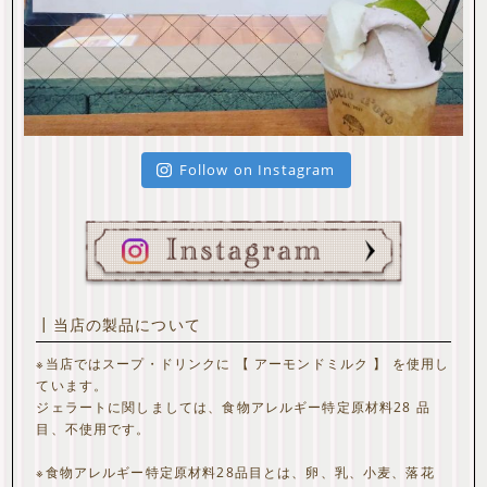
Follow on Instagram
┃当店の製品について
※当店ではスープ・ドリンクに 【 アーモンドミルク 】 を使用し
ています。
ジェラートに関しましては、食物アレルギー特定原材料28 品
目、不使用です。
※食物アレルギー特定原材料28品目とは、卵、乳、小麦、落花