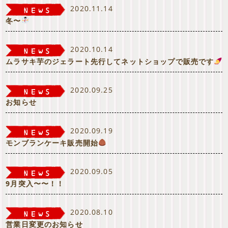
2020.11.14
冬〜
2020.10.14
ムラサキ芋のジェラート先行してネットショップで販売です
2020.09.25
お知らせ
2020.09.19
モンブランケーキ販売開始
2020.09.05
9月突入〜〜！！
2020.08.10
営業日変更のお知らせ