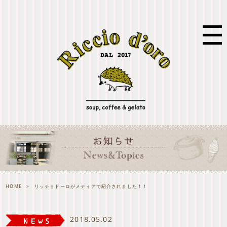
HOME
>
リッチョドーロがメディアで紹介されました！！
2018.05.02