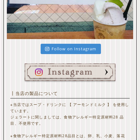
Follow on Instagram
┃当店の製品について
※当店ではスープ・ドリンクに 【 アーモンドミルク 】 を使用し
ています。
ジェラートに関しましては、食物アレルギー特定原材料28 品
目、不使用です。
※食物アレルギー特定原材料28品目とは、卵、乳、小麦、落花