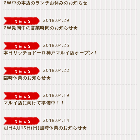
GW中の本店のランチお休みのお知らせ
2018.04.29
GW期間中の営業時間のお知らせ★
2018.04.25
本日リッチョドーロ神戸マルイ店オープン！
2018.04.22
臨時休業のお知らせ★
2018.04.19
マルイ店に向けて準備中！！
2018.04.14
明日4月15日(日)臨時休業のお知らせ★