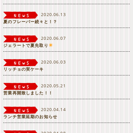
2020.06.13
夏のフレーバー続々と！？
2020.06.07
ジェラートで夏先取り
2020.06.03
リッチョの実ケーキ
2020.05.21
営業再開致しました！！
2020.04.14
ランチ営業延期のお知らせ