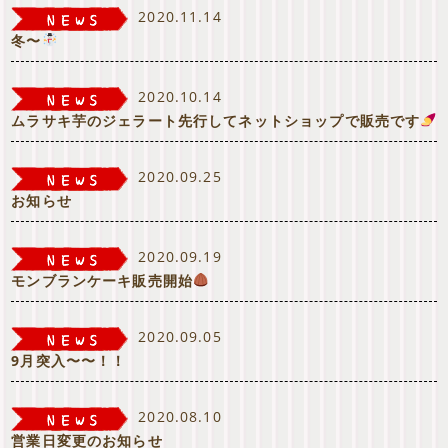
2020.11.14
冬〜
2020.10.14
ムラサキ芋のジェラート先行してネットショップで販売です
2020.09.25
お知らせ
2020.09.19
モンブランケーキ販売開始
2020.09.05
9月突入〜〜！！
2020.08.10
営業日変更のお知らせ