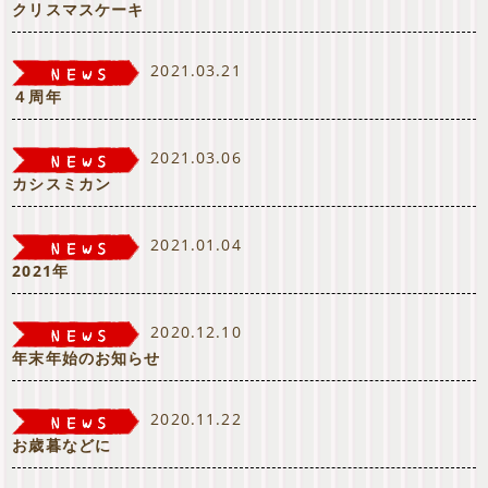
クリスマスケーキ
2021.03.21
４周年
2021.03.06
カシスミカン
2021.01.04
2021年
2020.12.10
年末年始のお知らせ
2020.11.22
お歳暮などに