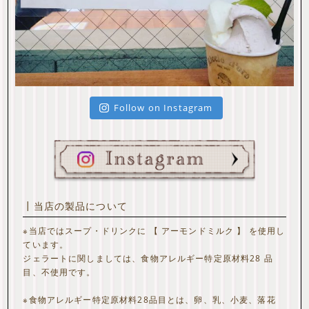
Follow on Instagram
┃当店の製品について
※当店ではスープ・ドリンクに 【 アーモンドミルク 】 を使用し
ています。
ジェラートに関しましては、食物アレルギー特定原材料28 品
目、不使用です。
※食物アレルギー特定原材料28品目とは、卵、乳、小麦、落花