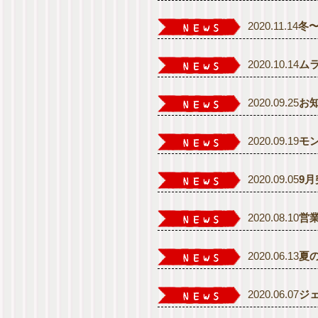
2020.11.14
冬
2020.10.14
ム
2020.09.25
お
2020.09.19
モ
2020.09.05
9
2020.08.10
営
2020.06.13
夏
2020.06.07
ジ