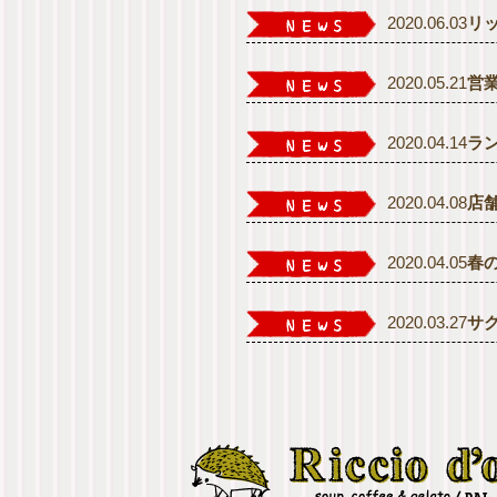
2020.06.03
リ
2020.05.21
営
2020.04.14
ラ
2020.04.08
店
2020.04.05
春
2020.03.27
サ