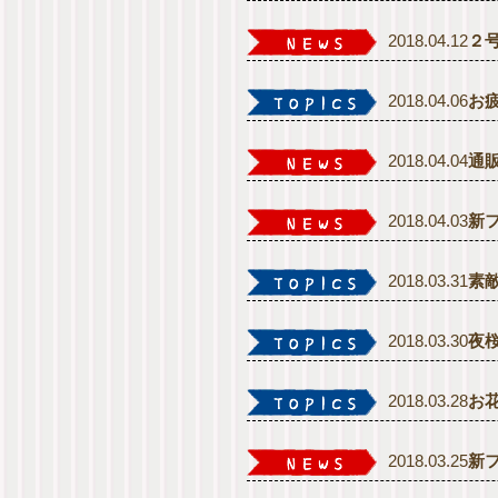
2018.04.12
２
2018.04.06
お
2018.04.04
通
2018.04.03
新
2018.03.31
素
2018.03.30
夜
2018.03.28
お
2018.03.25
新