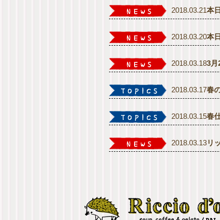
2018.03.21
本
2018.03.20
本
2018.03.18
3
2018.03.17
春
2018.03.15
春
2018.03.13
リ