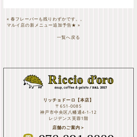
«
春フレーバーも残りわずかです。。
マルイ店の新メニュー追加予告★
»
一覧へ戻る
リッチョドーロ【本店】
〒651-0085
神戸市中央区八幡通4-1-12
レジデンス芙蓉1階
店舗のご案内＞