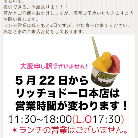
るものを、
提供できるよう頑張ります！！
何かとご不便をおかけしますが、何卒ご了承いただきますよう
お願い致します。
ランチ営業は残りあと2日ですが、ぜひ食べに来てください。
みなさまのご来店お待ちしております。