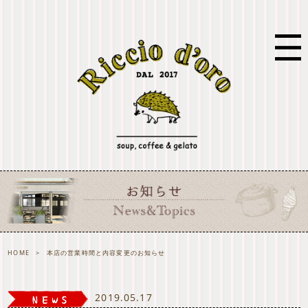
HOME
>
本店の営業時間と内容変更のお知らせ
2019.05.17