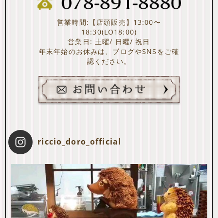
営業時間:【店頭販売】13:00〜
18:30(LO18:00)
営業日: 土曜/ 日曜/ 祝日
年末年始のお休みは、ブログやSNSをご確
認ください。
riccio_doro_official